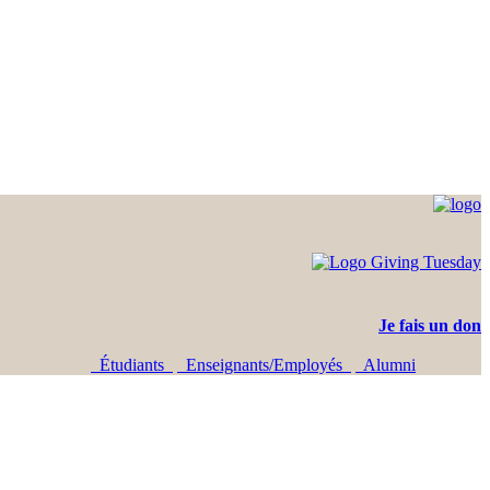
Je fais un don
Étudiants
Enseignants/Employés
Alumni