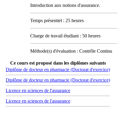
Introduction aux notions d'assurance.
Temps présentiel : 25 heures
Charge de travail étudiant : 50 heures
Méthode(s) d'évaluation : Contrôle Continu
Ce cours est proposé dans les diplômes suivants
Diplôme de docteur en pharmacie (Doctorat d'exercice)
Diplôme de docteur en pharmacie (Doctorat d'exercice)
Licence en sciences de l'assurance
Licence en sciences de l'assurance