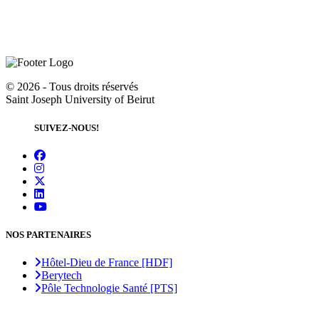
©
2026 - Tous droits réservés
Saint Joseph University of Beirut
SUIVEZ-NOUS!
NOS PARTENAIRES
Hôtel-Dieu de France [HDF]
Berytech
Pôle Technologie Santé [PTS]