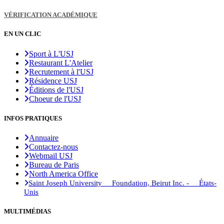
VÉRIFICATION ACADÉMIQUE
EN UN CLIC
Sport à L'USJ
Restaurant L'Atelier
Recrutement à l'USJ
Résidence USJ
Éditions de l'USJ
Choeur de l'USJ
INFOS PRATIQUES
Annuaire
Contactez-nous
Webmail USJ
Bureau de Paris
North America Office
Saint Joseph University Foundation, Beirut Inc. - États-
Unis
MULTIMÉDIAS