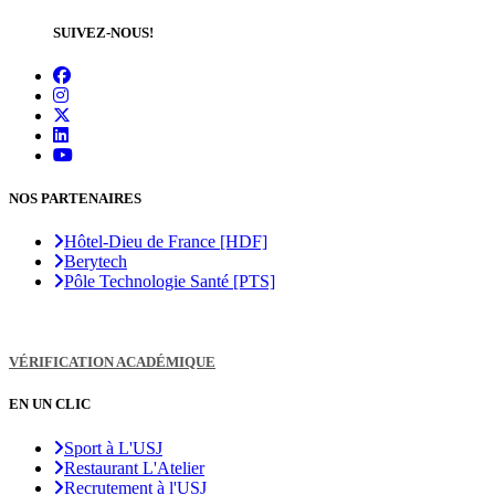
SUIVEZ-NOUS!
NOS PARTENAIRES
Hôtel-Dieu de France [HDF]
Berytech
Pôle Technologie Santé [PTS]
VÉRIFICATION ACADÉMIQUE
EN UN CLIC
Sport à L'USJ
Restaurant L'Atelier
Recrutement à l'USJ