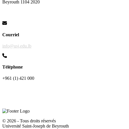
Beyrouth 1104 2020
Courriel
info@usj.edu.lb
Téléphone
+961 (1) 421 000
©
2026 - Tous droits réservés
Université Saint-Joseph de Beyrouth