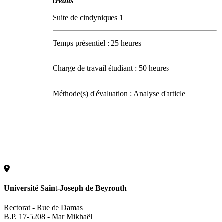
crédits
Suite de cindyniques 1
Temps présentiel : 25 heures
Charge de travail étudiant : 50 heures
Méthode(s) d'évaluation : Analyse d'article
Université Saint-Joseph de Beyrouth
Rectorat - Rue de Damas
B.P. 17-5208 - Mar Mikhaël