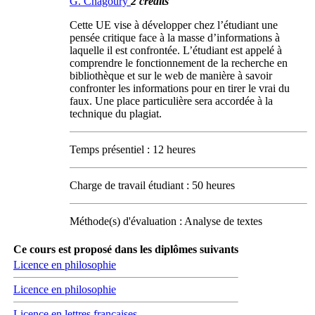
G. Chagoury
2 crédits
Cette UE vise à développer chez l’étudiant une
pensée critique face à la masse d’informations à
laquelle il est confrontée. L’étudiant est appelé à
comprendre le fonctionnement de la recherche en
bibliothèque et sur le web de manière à savoir
confronter les informations pour en tirer le vrai du
faux. Une place particulière sera accordée à la
technique du plagiat.
Temps présentiel : 12 heures
Charge de travail étudiant : 50 heures
Méthode(s) d'évaluation : Analyse de textes
Ce cours est proposé dans les diplômes suivants
Licence en philosophie
Licence en philosophie
Licence en lettres françaises