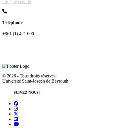
info@usj.edu.lb
Téléphone
+961 (1) 421 000
©
2026 - Tous droits réservés
Université Saint-Joseph de Beyrouth
SUIVEZ-NOUS!