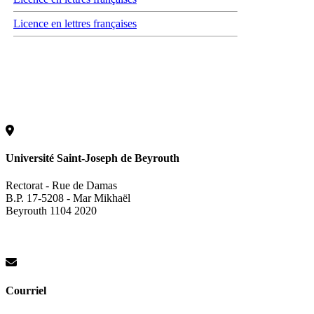
Licence en lettres françaises
Université Saint-Joseph de Beyrouth
Rectorat - Rue de Damas
B.P. 17-5208 - Mar Mikhaël
Beyrouth 1104 2020
Courriel