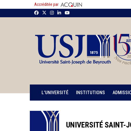
Accréditée par
L'UNIVERSITÉ
INSTITUTIONS
ADMISSI
UNIVERSITÉ SAINT-J