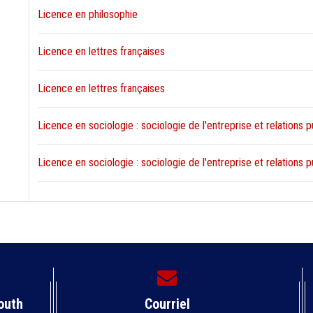
Licence en philosophie
Licence en lettres françaises
Licence en lettres françaises
Licence en sociologie : sociologie de l'entreprise et relations 
Licence en sociologie : sociologie de l'entreprise et relations 
outh
Courriel