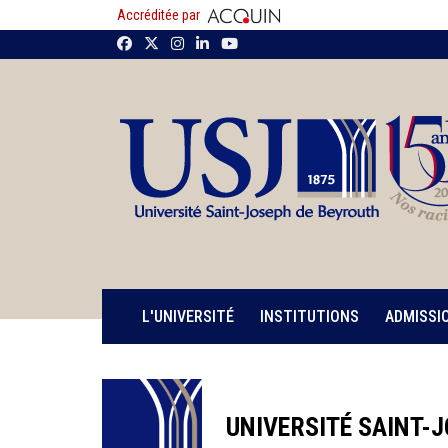
Accréditée par
L'UNIVERSITÉ
INSTITUTIONS
ADMISSI
UNIVERSITÉ SAINT-J