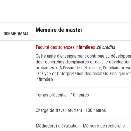
Mémoire de master
005MEDMM4
Faculté des sciences infirmières
20 crédits
Cette unité d’enseignement contribue au développ
des recherches disciplinaires et dans le développe
probantes ». A l’issue de cette unité, l’étudiant p
l’analyse et l’interprétation des résultats ainsi que 
infirmière.
Temps présentiel : 10 heures
Charge de travail étudiant : 100 heures
Méthode(s) d'évaluation : Mémoire de recherche