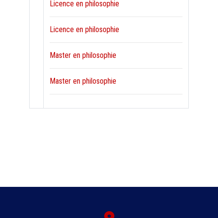
Licence en philosophie
Licence en philosophie
Master en philosophie
Master en philosophie