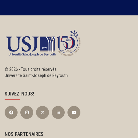
©
2026 - Tous droits réservés
Université Saint-Joseph de Beyrouth
SUIVEZ-NOUS!
NOS PARTENAIRES