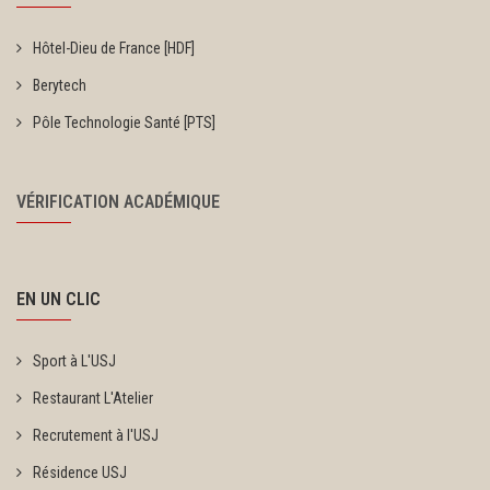
Hôtel-Dieu de France [HDF]
Berytech
Pôle Technologie Santé [PTS]
VÉRIFICATION ACADÉMIQUE
EN UN CLIC
Sport à L'USJ
Restaurant L'Atelier
Recrutement à l'USJ
Résidence USJ