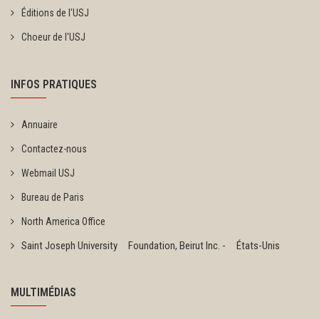
Éditions de l'USJ
Choeur de l'USJ
INFOS PRATIQUES
Annuaire
Contactez-nous
Webmail USJ
Bureau de Paris
North America Office
Saint Joseph University Foundation, Beirut Inc. - États-Unis
MULTIMÉDIAS