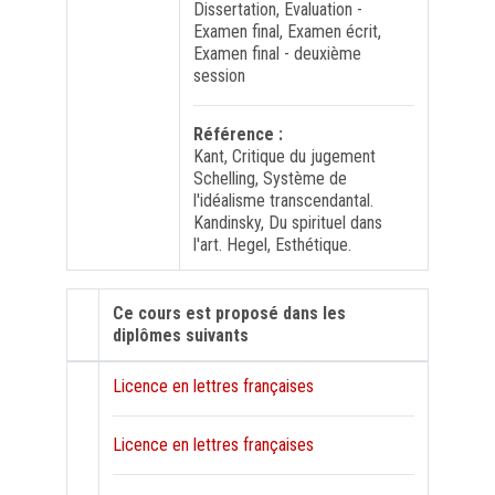
Dissertation, Evaluation -
Examen final, Examen écrit,
Examen final - deuxième
session
Référence :
Kant, Critique du jugement
Schelling, Système de
l'idéalisme transcendantal.
Kandinsky, Du spirituel dans
l'art. Hegel, Esthétique.
Ce cours est proposé dans les
diplômes suivants
Licence en lettres françaises
Licence en lettres françaises