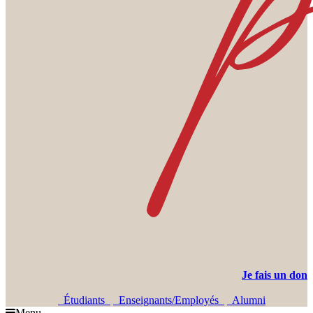
Je fais un don
Étudiants
Enseignants/Employés
Alumni
Menu