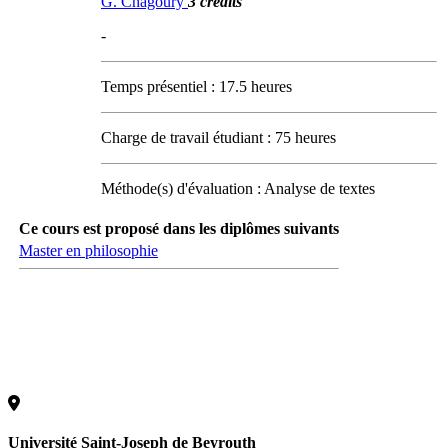
G. Chagoury
3 crédits
-
Temps présentiel : 17.5 heures
Charge de travail étudiant : 75 heures
Méthode(s) d'évaluation : Analyse de textes
Ce cours est proposé dans les diplômes suivants
Master en philosophie
Université Saint-Joseph de Beyrouth