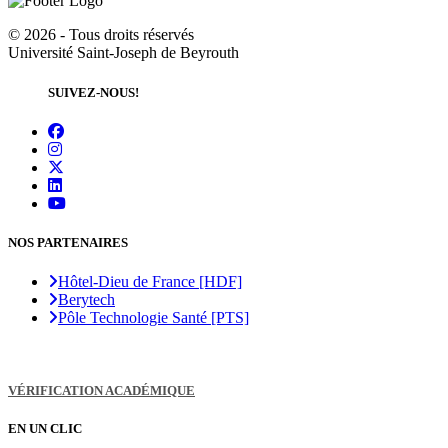
©
2026 - Tous droits réservés
Université Saint-Joseph de Beyrouth
SUIVEZ-NOUS!
NOS PARTENAIRES
Hôtel-Dieu de France [HDF]
Berytech
Pôle Technologie Santé [PTS]
VÉRIFICATION ACADÉMIQUE
EN UN CLIC