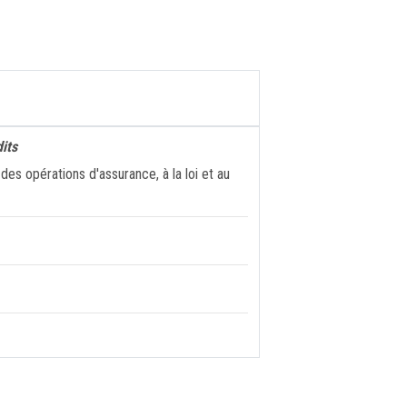
dits
es opérations d'assurance, à la loi et au