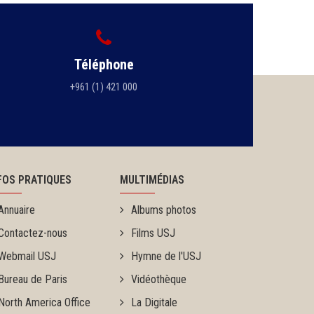
Téléphone
+961 (1) 421 000
FOS PRATIQUES
MULTIMÉDIAS
Annuaire
Albums photos
Contactez-nous
Films USJ
Webmail USJ
Hymne de l'USJ
Bureau de Paris
Vidéothèque
North America Office
La Digitale