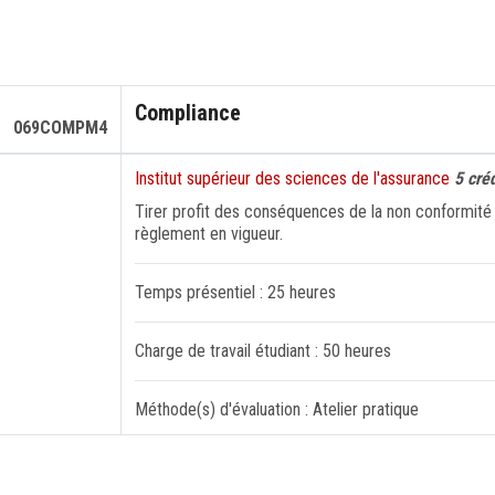
Compliance
069COMPM4
Institut supérieur des sciences de l'assurance
5 cré
Tirer profit des conséquences de la non conformité d
règlement en vigueur.
Temps présentiel : 25 heures
Charge de travail étudiant : 50 heures
Méthode(s) d'évaluation : Atelier pratique