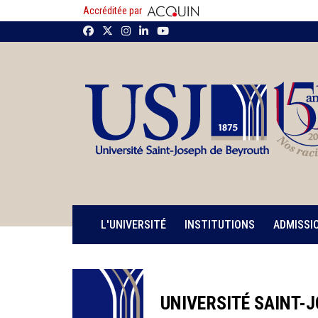
Accréditée par
L'UNIVERSITÉ
INSTITUTIONS
ADMISSI
UNIVERSITÉ SAINT-J