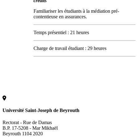
crédits
Familiariser les étudiants à la médiation pré-
contentieuse en assurances.
Temps présentiel : 21 heures
Charge de travail étudiant : 29 heures
Université Saint-Joseph de Beyrouth
Rectorat - Rue de Damas
B.P. 17-5208 - Mar Mikhaël
Beyrouth 1104 2020