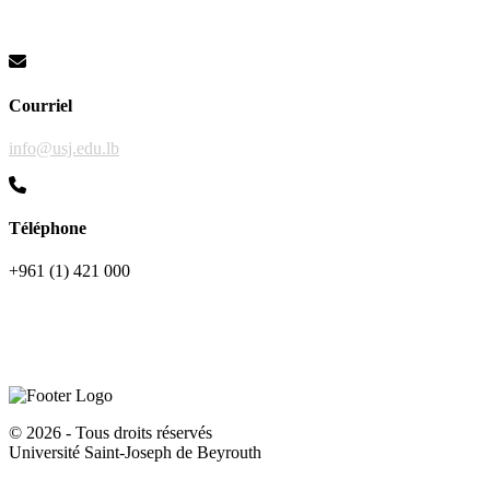
Courriel
info@usj.edu.lb
Téléphone
+961 (1) 421 000
©
2026 - Tous droits réservés
Université Saint-Joseph de Beyrouth