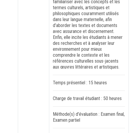
familiariser avec les concepts et les
termes culturels, artistiques et
philosophiques couramment utilisés
dans leur langue maternelle, afin
d’aborder les textes et documents
avec assurance et discernement.
Enfin, elle incite les étudiants à mener
des recherches et à analyser leur
environnement pour mieux
comprendre le contexte et les
références culturelles sous-jacents
aux œuvres littéraires et artistiques.
Temps présentiel : 15 heures
Charge de travail étudiant : 50 heures
Méthode(s) d'évaluation : Examen final,
Examen partiel