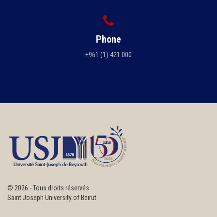
Phone
+961 (1) 421 000
©
2026 - Tous droits réservés
Saint Joseph University of Beirut