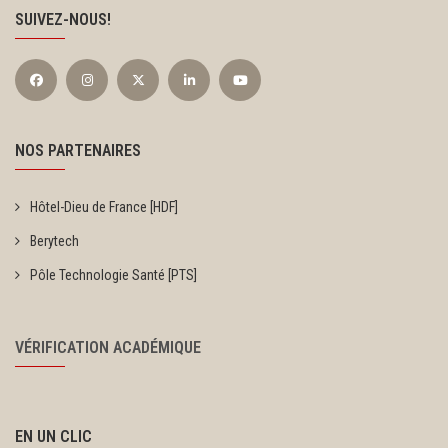
SUIVEZ-NOUS!
NOS PARTENAIRES
Hôtel-Dieu de France [HDF]
Berytech
Pôle Technologie Santé [PTS]
VÉRIFICATION ACADÉMIQUE
EN UN CLIC