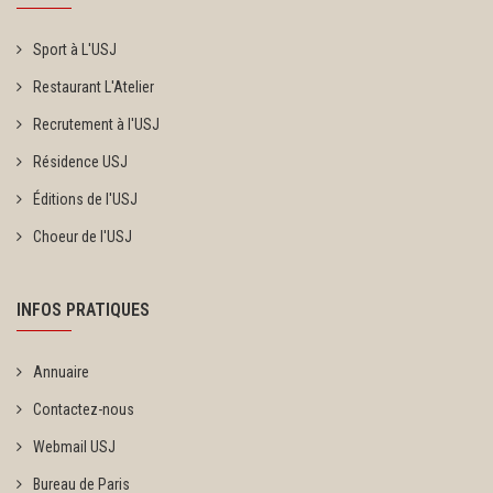
Sport à L'USJ
Restaurant L'Atelier
Recrutement à l'USJ
Résidence USJ
Éditions de l'USJ
Choeur de l'USJ
INFOS PRATIQUES
Annuaire
Contactez-nous
Webmail USJ
Bureau de Paris