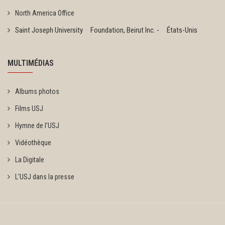
North America Office
Saint Joseph University Foundation, Beirut Inc. - États-Unis
MULTIMÉDIAS
Albums photos
Films USJ
Hymne de l'USJ
Vidéothèque
La Digitale
L'USJ dans la presse