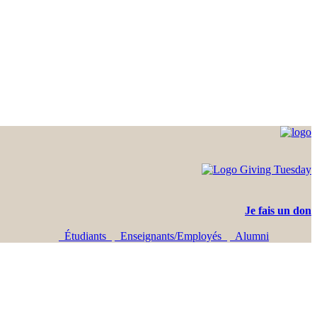
Je fais un don
Étudiants
Enseignants/Employés
Alumni