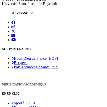
Université Saint-Joseph de Beyrouth
SUIVEZ-NOUS!
NOS PARTENAIRES
Hôtel-Dieu de France [HDF]
Berytech
Pôle Technologie Santé [PTS]
VÉRIFICATION ACADÉMIQUE
EN UN CLIC
Sport à L'USJ