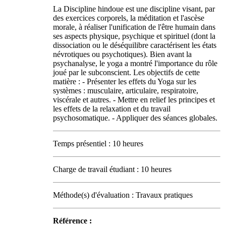
La Discipline hindoue est une discipline visant, par
des exercices corporels, la méditation et l'ascèse
morale, à réaliser l'unification de l'être humain dans
ses aspects physique, psychique et spirituel (dont la
dissociation ou le déséquilibre caractérisent les états
névrotiques ou psychotiques). Bien avant la
psychanalyse, le yoga a montré l'importance du rôle
joué par le subconscient. Les objectifs de cette
matière : - Présenter les effets du Yoga sur les
systèmes : musculaire, articulaire, respiratoire,
viscérale et autres. - Mettre en relief les principes et
les effets de la relaxation et du travail
psychosomatique. - Appliquer des séances globales.
Temps présentiel : 10 heures
Charge de travail étudiant : 10 heures
Méthode(s) d'évaluation : Travaux pratiques
Référence :