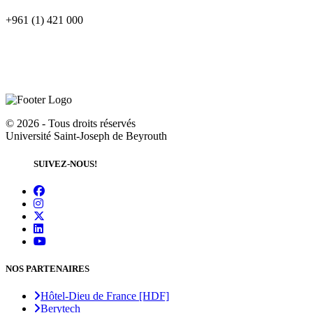
+961 (1) 421 000
©
2026 - Tous droits réservés
Université Saint-Joseph de Beyrouth
SUIVEZ-NOUS!
NOS PARTENAIRES
Hôtel-Dieu de France [HDF]
Berytech