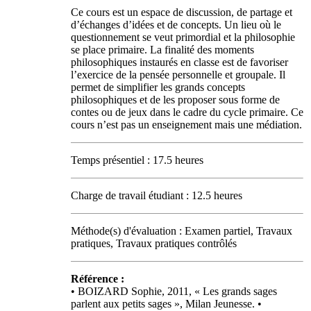
Ce cours est un espace de discussion, de partage et
d’échanges d’idées et de concepts. Un lieu où le
questionnement se veut primordial et la philosophie
se place primaire. La finalité des moments
philosophiques instaurés en classe est de favoriser
l’exercice de la pensée personnelle et groupale. Il
permet de simplifier les grands concepts
philosophiques et de les proposer sous forme de
contes ou de jeux dans le cadre du cycle primaire. Ce
cours n’est pas un enseignement mais une médiation.
Temps présentiel : 17.5 heures
Charge de travail étudiant : 12.5 heures
Méthode(s) d'évaluation : Examen partiel, Travaux
pratiques, Travaux pratiques contrôlés
Référence :
• BOIZARD Sophie, 2011, « Les grands sages
parlent aux petits sages », Milan Jeunesse. •