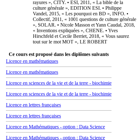
rayures », CITY. • ESI, 2011, « La bible de la
culture générale », EDITION ESI. • Philippe
Vandel, 2015, « Les pourquoi en BD », INFO. •
Collectif, 2011, « 1001 questions de culture générale
», SOLAR. • Nicole Masson et Yann Caudal, 2018,
« Inventions expliquées », CHENE. • Yves
Hirschfeld et Cecile Berriet, 2018, « Vous saurez
tout sur le mot MOT », LE ROBERT
Ce cours est proposé dans les diplômes suivants
Licence en mathématiques
Licence en mathématiques
Licence en sciences de la vie et de la terre - biochimie
Licence en sciences de la vie et de la terre - biochimie
Licence en lettres françaises
Licence en lettres françaises
Licence en Mathématiques - option : Data Science
Licence en Mathématiques - option : Data Science