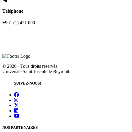
Téléphone
+961 (1) 421 000
©
2026 - Tous droits réservés
Université Saint-Joseph de Beyrouth
SUIVEZ-NOUS!
NOS PARTENAIRES