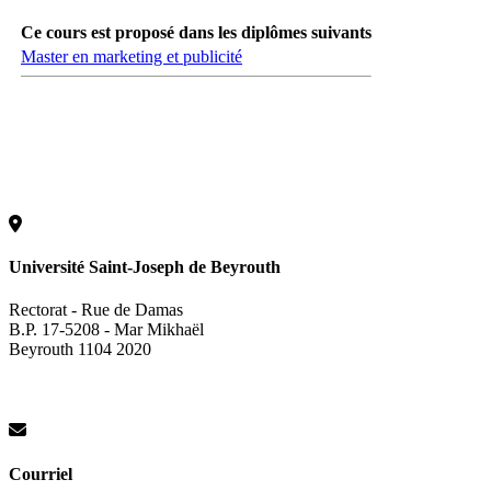
Ce cours est proposé dans les diplômes suivants
Master en marketing et publicité
Université Saint-Joseph de Beyrouth
Rectorat - Rue de Damas
B.P. 17-5208 - Mar Mikhaël
Beyrouth 1104 2020
Courriel