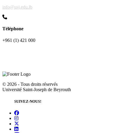
info@usj.edu.lb
Téléphone
+961 (1) 421 000
©
2026 - Tous droits réservés
Université Saint-Joseph de Beyrouth
SUIVEZ-NOUS!