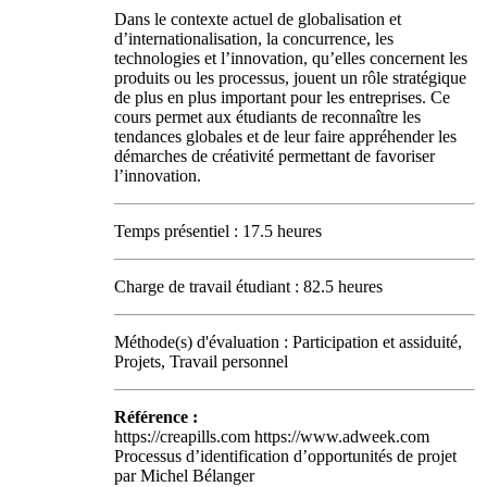
Dans le contexte actuel de globalisation et
d’internationalisation, la concurrence, les
technologies et l’innovation, qu’elles concernent les
produits ou les processus, jouent un rôle stratégique
de plus en plus important pour les entreprises. Ce
cours permet aux étudiants de reconnaître les
tendances globales et de leur faire appréhender les
démarches de créativité permettant de favoriser
l’innovation.
Temps présentiel : 17.5 heures
Charge de travail étudiant : 82.5 heures
Méthode(s) d'évaluation : Participation et assiduité,
Projets, Travail personnel
Référence :
https://creapills.com https://www.adweek.com
Processus d’identification d’opportunités de projet
par Michel Bélanger