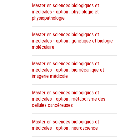
Master en sciences biologiques et
médicales - option : physiologie et
physiopathologie
Master en sciences biologiques et
médicales - option : génétique et biologie
moléculaire
Master en sciences biologiques et
médicales - option : biomécanique et
imagerie médicale
Master en sciences biologiques et
médicales - option : métabolisme des
cellules cancéreuses
Master en sciences biologiques et
médicales - option : neuroscience