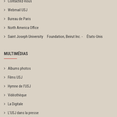
Contactez-nous
Webmail USJ
Bureau de Paris
North America Office
Saint Joseph University Foundation, Beirut Inc. - États-Unis
MULTIMÉDIAS
Albums photos
Films USJ
Hymne de l'USJ
Vidéothèque
La Digitale
L'USJ dans la presse