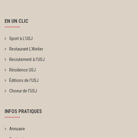
EN UN CLIC
Sport à L'USJ
Restaurant L'Atelier
Recrutement à l'USJ
Résidence USJ
Éditions de l'USJ
Choeur de l'USJ
INFOS PRATIQUES
Annuaire