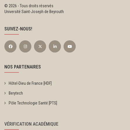
©
2026 - Tous droits réservés
Université Saint-Joseph de Beyrouth
SUIVEZ-NOUS!
NOS PARTENAIRES
Hôtel-Dieu de France [HDF]
Berytech
Pôle Technologie Santé [PTS]
VÉRIFICATION ACADÉMIQUE