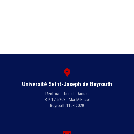
Université Saint-Joseph de Beyrouth
Rectorat - Rue de Damas
B.P. 17-5208 - Mar Mikhaël
Beyrouth 1104 2020