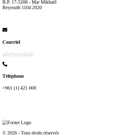
B.P. 17-5208 - Mar Mikhaël
Beyrouth 1104 2020
Courriel
info@usj.edu.lb
Téléphone
+961 (1) 421 000
©
2026 - Tous droits réservés