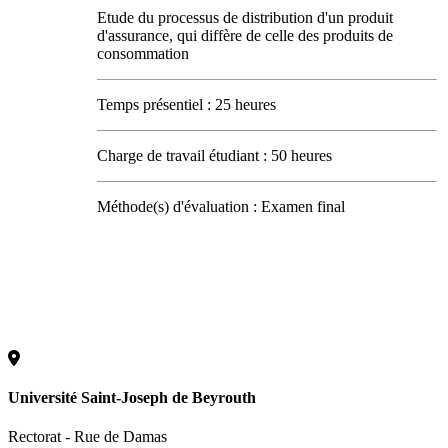
Etude du processus de distribution d'un produit
d'assurance, qui diffère de celle des produits de
consommation
Temps présentiel : 25 heures
Charge de travail étudiant : 50 heures
Méthode(s) d'évaluation : Examen final
Université Saint-Joseph de Beyrouth
Rectorat - Rue de Damas