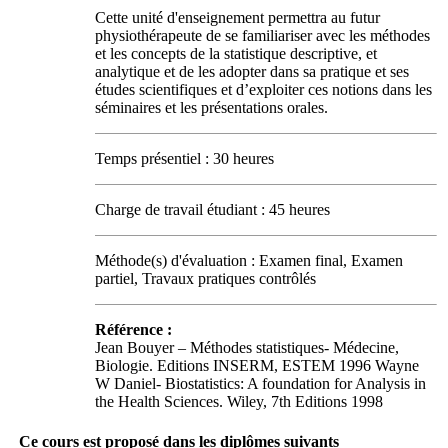
Cette unité d'enseignement permettra au futur
physiothérapeute de se familiariser avec les méthodes
et les concepts de la statistique descriptive, et
analytique et de les adopter dans sa pratique et ses
études scientifiques et d’exploiter ces notions dans les
séminaires et les présentations orales.
Temps présentiel : 30 heures
Charge de travail étudiant : 45 heures
Méthode(s) d'évaluation : Examen final, Examen
partiel, Travaux pratiques contrôlés
Référence :
Jean Bouyer – Méthodes statistiques- Médecine,
Biologie. Editions INSERM, ESTEM 1996 Wayne
W Daniel- Biostatistics: A foundation for Analysis in
the Health Sciences. Wiley, 7th Editions 1998
Ce cours est proposé dans les diplômes suivants