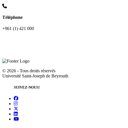
Téléphone
+961 (1) 421 000
©
2026 - Tous droits réservés
Université Saint-Joseph de Beyrouth
SUIVEZ-NOUS!