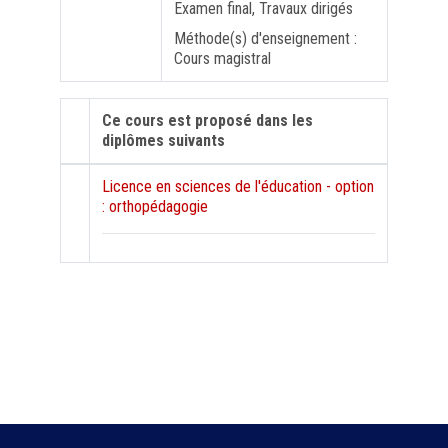
Examen final, Travaux dirigés
Méthode(s) d'enseignement :
Cours magistral
Ce cours est proposé dans les
diplômes suivants
Licence en sciences de l'éducation - option
: orthopédagogie