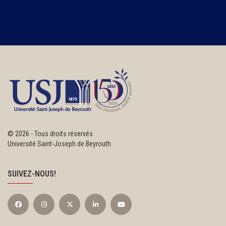
©
2026 - Tous droits réservés
Université Saint-Joseph de Beyrouth
SUIVEZ-NOUS!