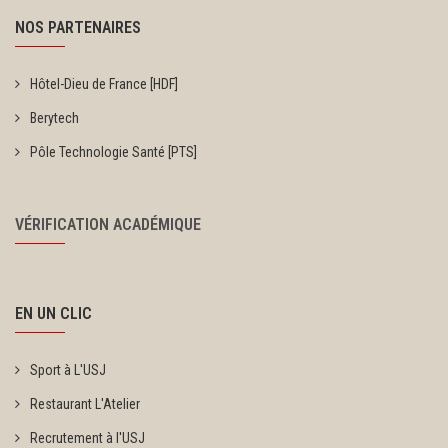
NOS PARTENAIRES
Hôtel-Dieu de France [HDF]
Berytech
Pôle Technologie Santé [PTS]
VÉRIFICATION ACADÉMIQUE
EN UN CLIC
Sport à L'USJ
Restaurant L'Atelier
Recrutement à l'USJ