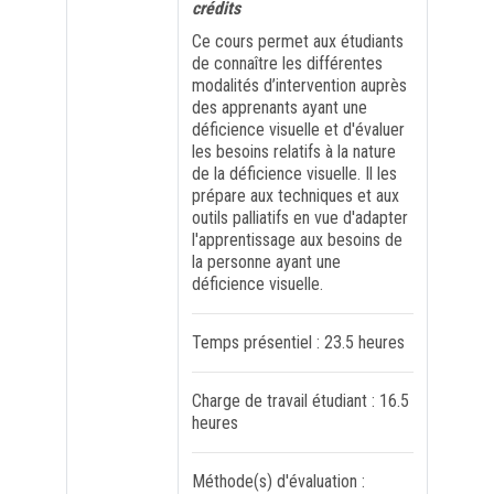
crédits
Ce cours permet aux étudiants
FORMATION PROFESSIONNELLE
de connaître les différentes
modalités d’intervention auprès
des apprenants ayant une
USJ 150
déficience visuelle et d'évaluer
les besoins relatifs à la nature
HDF
de la déficience visuelle. Il les
prépare aux techniques et aux
outils palliatifs en vue d'adapter
l'apprentissage aux besoins de
la personne ayant une
déficience visuelle.
Temps présentiel : 23.5 heures
Charge de travail étudiant : 16.5
heures
Méthode(s) d'évaluation :