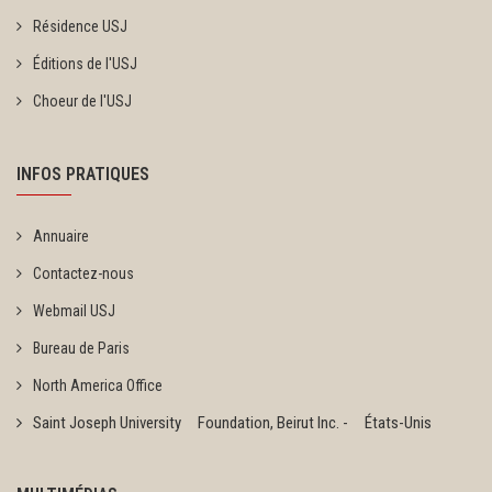
Résidence USJ
Éditions de l'USJ
Choeur de l'USJ
INFOS PRATIQUES
Annuaire
Contactez-nous
Webmail USJ
Bureau de Paris
North America Office
Saint Joseph University Foundation, Beirut Inc. - États-Unis