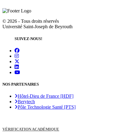
©
2026 - Tous droits réservés
Université Saint-Joseph de Beyrouth
SUIVEZ-NOUS!
NOS PARTENAIRES
Hôtel-Dieu de France [HDF]
Berytech
Pôle Technologie Santé [PTS]
VÉRIFICATION ACADÉMIQUE