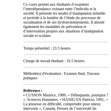
Ce cours permet aux étudiants d’examiner
l’interdépendance existant entre l’individu et la
société. Il présente les modes d’inadaptation infantile
et juvénile à la lumière de l’étude du processus de
socialisation et de ses dysfonctionnements. Il aborde
également les modalités de prévention et
d’intervention propres aux situations d’inadaptation
sociale et scolaire.
Temps présentiel : 23.5 heures
Charge de travail étudiant : 16.5 heures
Méthode(s) d'évaluation : Examen final, Travaux
pratiques
Référence :
• CUSSON Maurice, 1989, « Délinquants, pourquoi ?
», Sciences Humaines. • HANIGAN Patricia, 1991, «
La jeunesse en difficulté, comprendre pour mieux
intervenir », Canada, Presses de l’université du