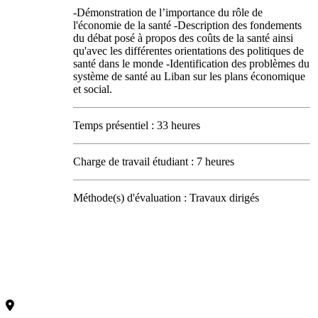
-Démonstration de l’importance du rôle de
l'économie de la santé -Description des fondements
du débat posé à propos des coûts de la santé ainsi
qu'avec les différentes orientations des politiques de
santé dans le monde -Identification des problèmes du
système de santé au Liban sur les plans économique
et social.
Temps présentiel : 33 heures
Charge de travail étudiant : 7 heures
Méthode(s) d'évaluation : Travaux dirigés