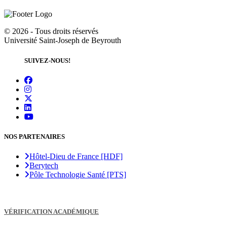
©
2026 - Tous droits réservés
Université Saint-Joseph de Beyrouth
SUIVEZ-NOUS!
NOS PARTENAIRES
Hôtel-Dieu de France [HDF]
Berytech
Pôle Technologie Santé [PTS]
VÉRIFICATION ACADÉMIQUE