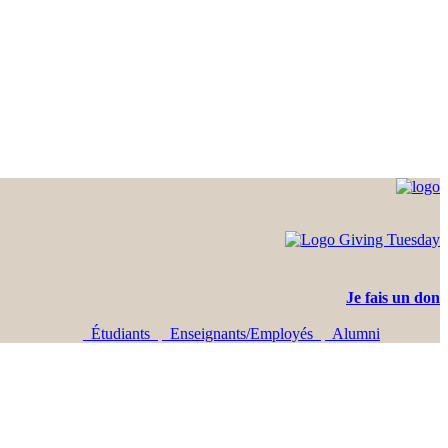
Je fais un don
Étudiants
Enseignants/Employés
Alumni