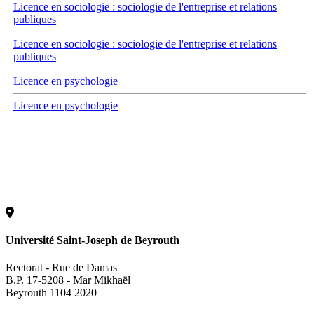
Licence en sociologie : sociologie de l'entreprise et relations
publiques
Licence en sociologie : sociologie de l'entreprise et relations
publiques
Licence en psychologie
Licence en psychologie
Université Saint-Joseph de Beyrouth
Rectorat - Rue de Damas
B.P. 17-5208 - Mar Mikhaël
Beyrouth 1104 2020