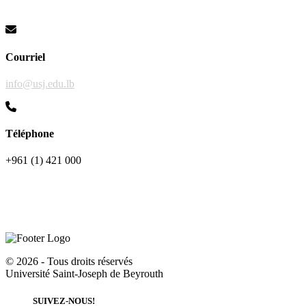
Courriel
info@usj.edu.lb
Téléphone
+961 (1) 421 000
©
2026 - Tous droits réservés
Université Saint-Joseph de Beyrouth
SUIVEZ-NOUS!