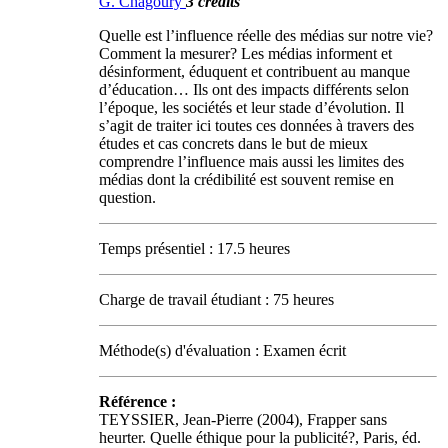
G. Chagoury
3 crédits
Quelle est l’influence réelle des médias sur notre vie?
Comment la mesurer? Les médias informent et
désinforment, éduquent et contribuent au manque
d’éducation… Ils ont des impacts différents selon
l’époque, les sociétés et leur stade d’évolution. Il
s’agit de traiter ici toutes ces données à travers des
études et cas concrets dans le but de mieux
comprendre l’influence mais aussi les limites des
médias dont la crédibilité est souvent remise en
question.
Temps présentiel : 17.5 heures
Charge de travail étudiant : 75 heures
Méthode(s) d'évaluation : Examen écrit
Référence :
TEYSSIER, Jean-Pierre (2004), Frapper sans
heurter. Quelle éthique pour la publicité?, Paris, éd.