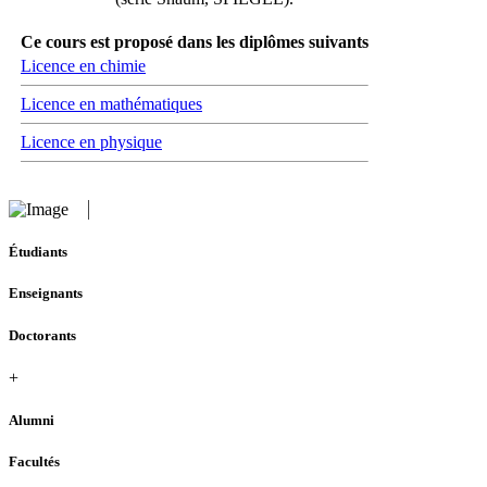
Ce cours est proposé dans les diplômes suivants
Licence en chimie
Licence en mathématiques
Licence en physique
Étudiants
Enseignants
Doctorants
+
Alumni
Facultés