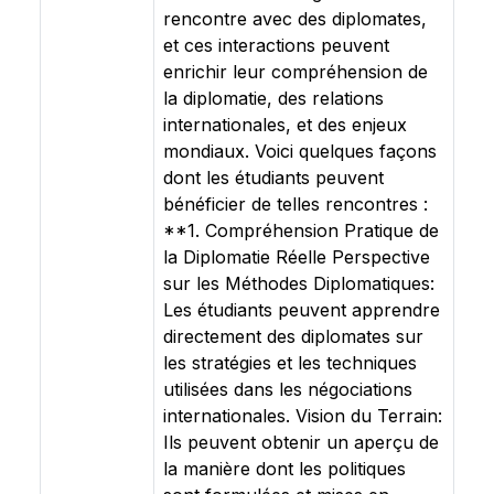
rencontre avec des diplomates,
et ces interactions peuvent
enrichir leur compréhension de
la diplomatie, des relations
internationales, et des enjeux
mondiaux. Voici quelques façons
dont les étudiants peuvent
bénéficier de telles rencontres :
**1. Compréhension Pratique de
la Diplomatie Réelle Perspective
sur les Méthodes Diplomatiques:
Les étudiants peuvent apprendre
directement des diplomates sur
les stratégies et les techniques
utilisées dans les négociations
internationales. Vision du Terrain:
Ils peuvent obtenir un aperçu de
la manière dont les politiques