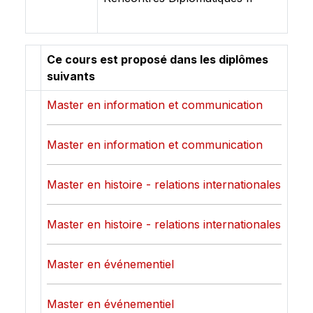
Ce cours est proposé dans les diplômes
suivants
Master en information et communication
Master en information et communication
Master en histoire - relations internationales
Master en histoire - relations internationales
Master en événementiel
Master en événementiel