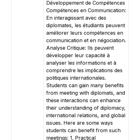
Développement de Compétences
Compétences en Communication:
En interagissant avec des
diplomates, les étudiants peuvent
améliorer leurs compétences en
communication et en négociation.
Analyse Critique: Ils peuvent
développer leur capacité à
analyser les informations et à
comprendre les implications des
politiques internationales.
Students can gain many benefits
from meeting with diplomats, and
these interactions can enhance
their understanding of diplomacy,
international relations, and global
issues. Here are some ways
students can benefit from such
meetings: 1. Practical