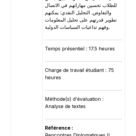
للطلاب تحسين مهاراتهم في الاتصال
والتفاوض. التحليل النقدي: يمكنهم
تطوير قدرتهم على تحليل المعلومات
وفهم تداعيات السياسات الدولية.
Temps présentiel : 17.5 heures
Charge de travail étudiant : 75
heures
Méthode(s) d'évaluation :
Analyse de textes
Référence :
Rencontres Diplomatiques II