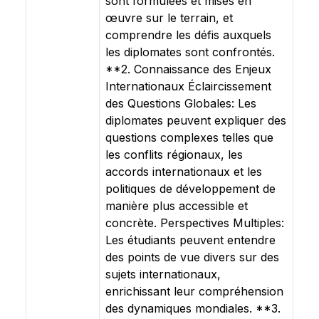
sont formulées et mises en
œuvre sur le terrain, et
comprendre les défis auxquels
les diplomates sont confrontés.
**2. Connaissance des Enjeux
Internationaux Éclaircissement
des Questions Globales: Les
diplomates peuvent expliquer des
questions complexes telles que
les conflits régionaux, les
accords internationaux et les
politiques de développement de
manière plus accessible et
concrète. Perspectives Multiples:
Les étudiants peuvent entendre
des points de vue divers sur des
sujets internationaux,
enrichissant leur compréhension
des dynamiques mondiales. **3.