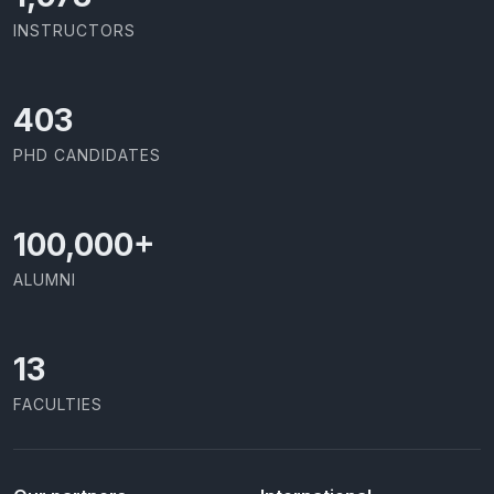
INSTRUCTORS
437
PHD CANDIDATES
100,000
+
ALUMNI
13
FACULTIES