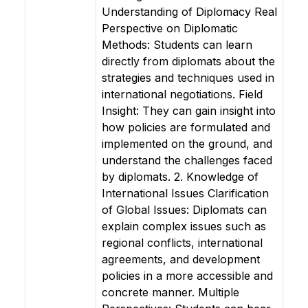
Understanding of Diplomacy Real
Perspective on Diplomatic
Methods: Students can learn
directly from diplomats about the
strategies and techniques used in
international negotiations. Field
Insight: They can gain insight into
how policies are formulated and
implemented on the ground, and
understand the challenges faced
by diplomats. 2. Knowledge of
International Issues Clarification
of Global Issues: Diplomats can
explain complex issues such as
regional conflicts, international
agreements, and development
policies in a more accessible and
concrete manner. Multiple