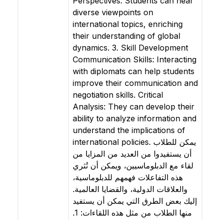
Perspectives: Students can hear
diverse viewpoints on
international topics, enriching
their understanding of global
dynamics. 3. Skill Development
Communication Skills: Interacting
with diplomats can help students
improve their communication and
negotiation skills. Critical
Analysis: They can develop their
ability to analyze information and
understand the implications of
international policies. يمكن للطلاب
أن يستفيدوا من العديد من المزايا من
لقاء مع الدبلوماسيين، ويمكن أن تُثري
هذه التفاعلات فهمهم للدبلوماسية،
والعلاقات الدولية، والقضايا العالمية.
إليك بعض الطرق التي يمكن أن يستفيد
منها الطلاب من مثل هذه اللقاءات: 1.