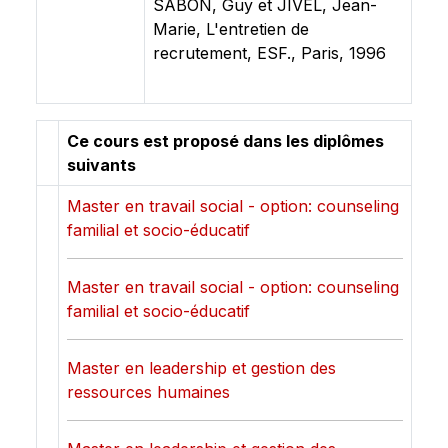
SABON, Guy et JIVEL, Jean-
Marie, L'entretien de
recrutement, ESF., Paris, 1996
Ce cours est proposé dans les diplômes
suivants
Master en travail social - option: counseling
familial et socio-éducatif
Master en travail social - option: counseling
familial et socio-éducatif
Master en leadership et gestion des
ressources humaines