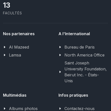
13
FACULTÉS
Nos partenaires
A l'International
Al Mazeed
Bureau de Paris
Lamsa
North America Office
Saint Joseph
University Foundation,
Beirut Inc. - États-
Unis
Multimédias
Infos pratiques
Albums photos
Contactez-nous