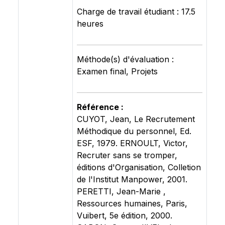
Charge de travail étudiant : 17.5
heures
Méthode(s) d'évaluation :
Examen final, Projets
Référence :
CUYOT, Jean, Le Recrutement
Méthodique du personnel, Ed.
ESF, 1979. ERNOULT, Victor,
Recruter sans se tromper,
éditions d'Organisation, Colletion
de l'Institut Manpower, 2001.
PERETTI, Jean-Marie ,
Ressources humaines, Paris,
Vuibert, 5e édition, 2000.