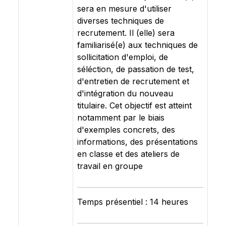
sera en mesure d'utiliser
diverses techniques de
recrutement. Il (elle) sera
familiarisé(e) aux techniques de
sollicitation d'emploi, de
séléction, de passation de test,
d'entretien de recrutement et
d'intégration du nouveau
titulaire. Cet objectif est atteint
notamment par le biais
d'exemples concrets, des
informations, des présentations
en classe et des ateliers de
travail en groupe
Temps présentiel : 14 heures