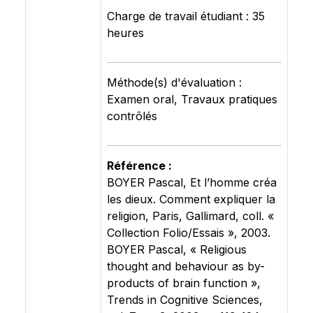
Charge de travail étudiant : 35
heures
Méthode(s) d'évaluation :
Examen oral, Travaux pratiques
contrôlés
Référence :
BOYER Pascal, Et l’homme créa
les dieux. Comment expliquer la
religion, Paris, Gallimard, coll. «
Collection Folio/Essais », 2003.
BOYER Pascal, « Religious
thought and behaviour as by-
products of brain function »,
Trends in Cognitive Sciences,