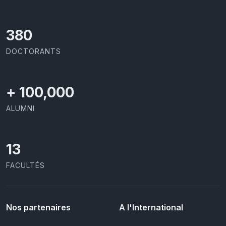
437
DOCTORANTS
+
100,000
ALUMNI
13
FACULTÉS
Nos partenaires
A l'International