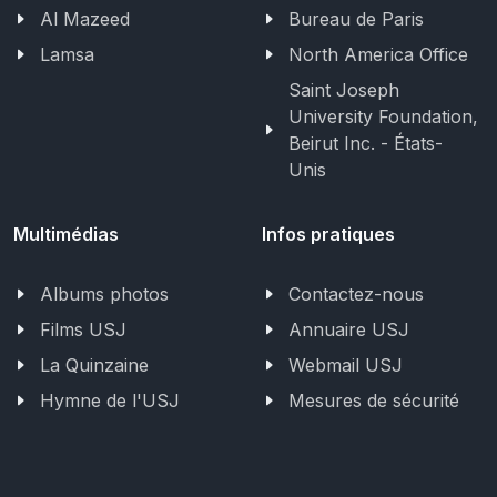
Al Mazeed
Bureau de Paris
Lamsa
North America Office
Saint Joseph
University Foundation,
Beirut Inc. - États-
Unis
Multimédias
Infos pratiques
Albums photos
Contactez-nous
Films USJ
Annuaire USJ
La Quinzaine
Webmail USJ
Hymne de l'USJ
Mesures de sécurité