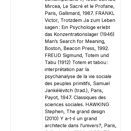
Mircea, Le Sacré et le Profane,
Paris, Gallimard, 1987. FRANKL
Victor, Trotzdem Ja zum Leben
sagen : Ein Psychologe erlebt
das Konzentrationslager (1946)
Man’s Search for Meaning,
Boston, Beacon Press, 1992.
FREUD Sigmund, Totem und
Tabu (1912) Totem et tabou :
interprétation par la
psychanalyse de la vie sociale
des peuples primitifs, Samuel
Jankélévitch (trad.), Paris,
Payot, 1947. Classiques des
sciences sociales. HAWKING
Stephen, The grand design
(2010) Y a-t-il un grand
architecte dans l’univers?, Paris,