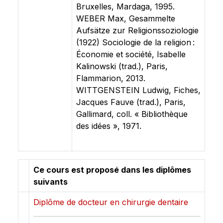
Bruxelles, Mardaga, 1995.
WEBER Max, Gesammelte
Aufsätze zur Religionssoziologie
(1922) Sociologie de la religion :
Économie et société, Isabelle
Kalinowski (trad.), Paris,
Flammarion, 2013.
WITTGENSTEIN Ludwig, Fiches,
Jacques Fauve (trad.), Paris,
Gallimard, coll. « Bibliothèque
des idées », 1971.
Ce cours est proposé dans les diplômes
suivants
Diplôme de docteur en chirurgie dentaire