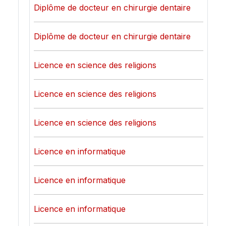
Diplôme de docteur en chirurgie dentaire
Diplôme de docteur en chirurgie dentaire
Licence en science des religions
Licence en science des religions
Licence en science des religions
Licence en informatique
Licence en informatique
Licence en informatique