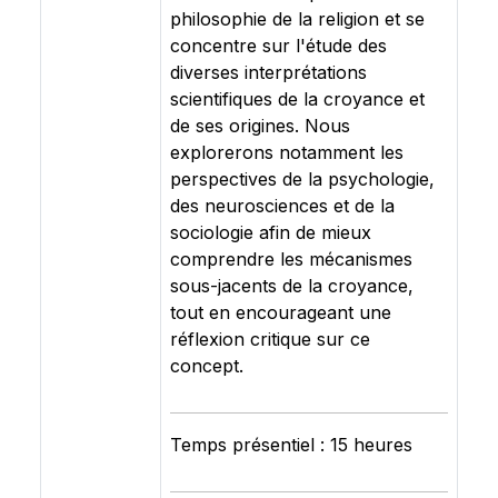
philosophie de la religion et se
concentre sur l'étude des
diverses interprétations
scientifiques de la croyance et
de ses origines. Nous
explorerons notamment les
perspectives de la psychologie,
des neurosciences et de la
sociologie afin de mieux
comprendre les mécanismes
sous-jacents de la croyance,
tout en encourageant une
réflexion critique sur ce
concept.
Temps présentiel : 15 heures