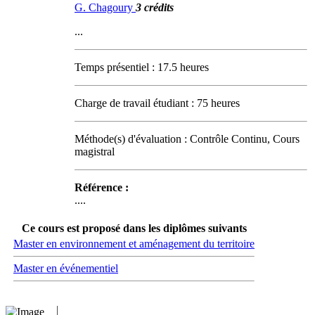
G. Chagoury
3 crédits
...
Temps présentiel : 17.5 heures
Charge de travail étudiant : 75 heures
Méthode(s) d'évaluation : Contrôle Continu, Cours
magistral
Référence :
....
Ce cours est proposé dans les diplômes suivants
Master en environnement et aménagement du territoire
Master en événementiel