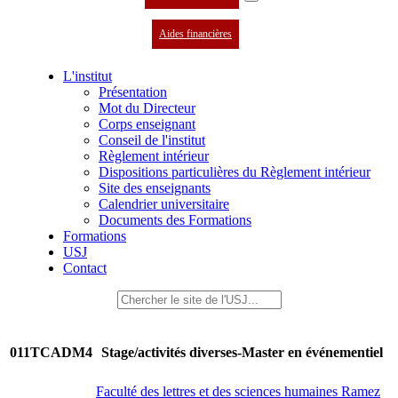
Aides financières
L'institut
Présentation
Mot du Directeur
Corps enseignant
Conseil de l'institut
Règlement intérieur
Dispositions particulières du Règlement intérieur
Site des enseignants
Calendrier universitaire
Documents des Formations
Formations
USJ
Contact
011TCADM4
Stage/activités diverses-Master en événementiel
Faculté des lettres et des sciences humaines Ramez