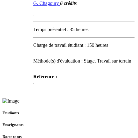
G. Chagoury
6 crédits
.
Temps présentiel : 35 heures
Charge de travail étudiant : 150 heures
Méthode(s) d'évaluation : Stage, Travail sur terrain
Référence :
.
Étudiants
Enseignants
Doctorants