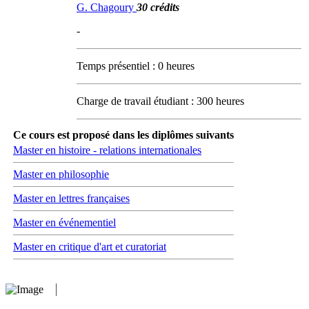
G. Chagoury
30 crédits
-
Temps présentiel : 0 heures
Charge de travail étudiant : 300 heures
Ce cours est proposé dans les diplômes suivants
Master en histoire - relations internationales
Master en philosophie
Master en lettres françaises
Master en événementiel
Master en critique d'art et curatoriat