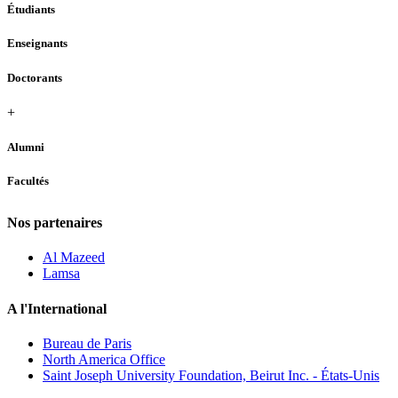
Étudiants
Enseignants
Doctorants
+
Alumni
Facultés
Nos partenaires
Al Mazeed
Lamsa
A l'International
Bureau de Paris
North America Office
Saint Joseph University Foundation, Beirut Inc. - États-Unis