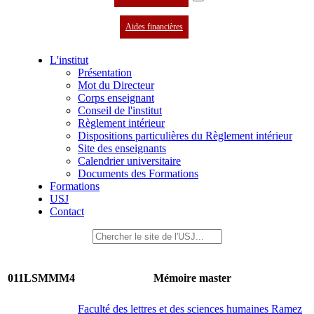
Aides financières
L'institut
Présentation
Mot du Directeur
Corps enseignant
Conseil de l'institut
Règlement intérieur
Dispositions particulières du Règlement intérieur
Site des enseignants
Calendrier universitaire
Documents des Formations
Formations
USJ
Contact
011LSMMM4
Mémoire master
Faculté des lettres et des sciences humaines Ramez