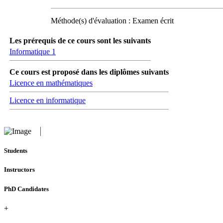
Méthode(s) d'évaluation : Examen écrit
Les prérequis de ce cours sont les suivants
Informatique 1
Ce cours est proposé dans les diplômes suivants
Licence en mathématiques
Licence en informatique
Students
Instructors
PhD Candidates
+