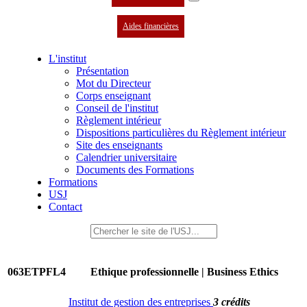
Aides financières
L'institut
Présentation
Mot du Directeur
Corps enseignant
Conseil de l'institut
Règlement intérieur
Dispositions particulières du Règlement intérieur
Site des enseignants
Calendrier universitaire
Documents des Formations
Formations
USJ
Contact
063ETPFL4
Ethique professionnelle | Business Ethics
Institut de gestion des entreprises
3 crédits