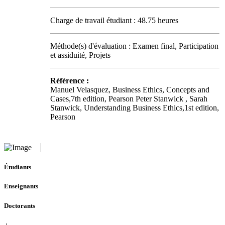
Charge de travail étudiant : 48.75 heures
Méthode(s) d'évaluation : Examen final, Participation
et assiduité, Projets
Référence :
Manuel Velasquez, Business Ethics, Concepts and
Cases,7th edition, Pearson Peter Stanwick , Sarah
Stanwick, Understanding Business Ethics,1st edition,
Pearson
Étudiants
Enseignants
Doctorants