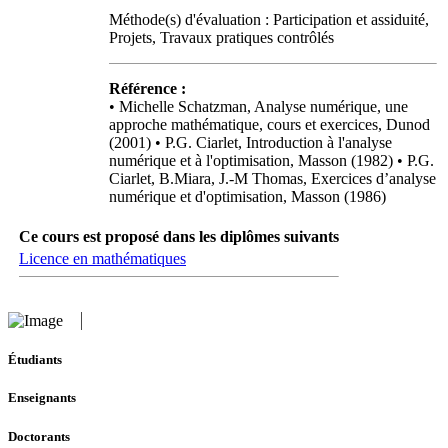
Méthode(s) d'évaluation : Participation et assiduité,
Projets, Travaux pratiques contrôlés
Référence :
• Michelle Schatzman, Analyse numérique, une
approche mathématique, cours et exercices, Dunod
(2001) • P.G. Ciarlet, Introduction à l'analyse
numérique et à l'optimisation, Masson (1982) • P.G.
Ciarlet, B.Miara, J.-M Thomas, Exercices d’analyse
numérique et d'optimisation, Masson (1986)
Ce cours est proposé dans les diplômes suivants
Licence en mathématiques
Étudiants
Enseignants
Doctorants