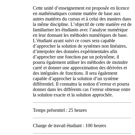
Cette unité d’enseignement est proposée en licence
en mathématiques comme matière de base aux
autres matières du cursus et à celui des masters dans
la même discipline. L’objectif de cette matière est de
familiariser les étudiants avec l’analyse numérique
en leur donnant les méthodes numériques de base.
L’étudiant ayant suivi ce cours sera capable
d’approcher la solution de systèmes non linéaires,
d’interpoler des données expérimentales afin
d’approcher une fonction par un polynôme, il
pourra également utiliser les méthodes de moindre
carré et donner une approximation des dérivées et
des intégrales de fonctions. Il sera également
capable d’approcher la solution d’un système
différentiel. Il connaitra la notion d’erreur et pourra
donner dans les différents cas l’erreur obtenue entre
la solution exacte et la solution approchée.
Temps présentiel : 25 heures
Charge de travail étudiant : 100 heures