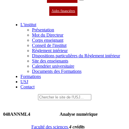
Aides financières
L'institut
Présentation
Mot du Directeur
Corps enseignant
Conseil de l'institut
Règlement intérieur
Dispositions particulières du Règlement intérieur
Site des enseignants
Calendrier universitaire
Documents des Formations
Formations
USJ
Contact
048ANNML4
Analyse numérique
Faculté des sciences
4 crédits