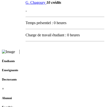
G. Chagoury
10 crédits
-
Temps présentiel : 0 heures
Charge de travail étudiant : 0 heures
Étudiants
Enseignants
Doctorants
+
Alumni