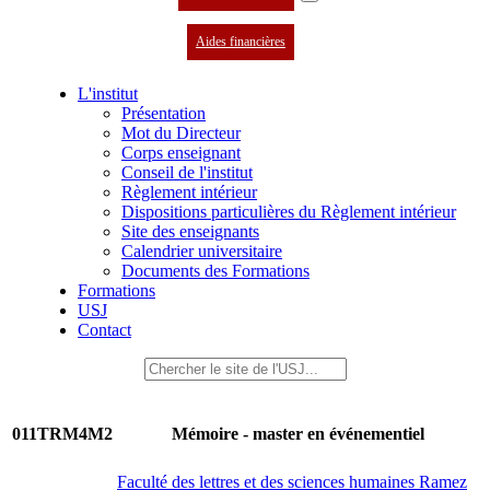
Aides financières
L'institut
Présentation
Mot du Directeur
Corps enseignant
Conseil de l'institut
Règlement intérieur
Dispositions particulières du Règlement intérieur
Site des enseignants
Calendrier universitaire
Documents des Formations
Formations
USJ
Contact
011TRM4M2
Mémoire - master en événementiel
Faculté des lettres et des sciences humaines Ramez