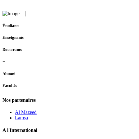
Étudiants
Enseignants
Doctorants
+
Alumni
Facultés
Nos partenaires
Al Mazeed
Lamsa
A l'International