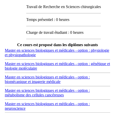
Travail de Recherche en Sciences chirurgicales
Temps présentiel : 0 heures
Charge de travail étudiant : 0 heures
Ce cours est proposé dans les diplômes suivants
Master en sciences biologiques et médicales - option : physiologie
et physiopathologie
Master en sciences biologiques et médicales - option : génétique et
biologie moléculaire
Master en sciences biologiques et médicales - option :
biomécanique et imagerie médicale
Master en sciences biologiques et médicales - option :
métabolisme des cellules cancéreuses
Master en sciences biologiques et médicales - option :
neuroscience