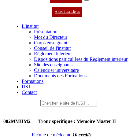
Aides financières
L'institut
Présentation
Mot du Directeur
Corps enseignant
Conseil de l'institut
Règlement intérieur
Dispositions particulières du Règlement intérieur
Site des enseignants
Calendrier universitaire
Documents des Formations
Formations
USJ
Contact
002MMIIM2
Tronc spécifique : Memoire Master II
Faculté de médecine
10 crédits