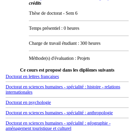
crédits
Thèse de doctorat - Sem 6
Temps présentiel : 0 heures
Charge de travail étudiant : 300 heures
Méthode(s) d'évaluation : Projets
Ce cours est proposé dans les diplômes suivants
Doctorat en lettres françaises
Doctorat en sciences humaines - spécialité : histoire - relations
internationales
Doctorat en psychologie
Doctorat en sciences humaines - spécialité : anthropologie
Doctorat en sciences humaines - spécialité : géographie -
aménagement touristique et culturel