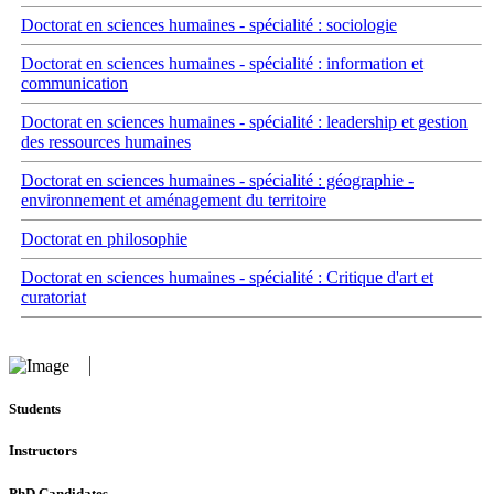
Doctorat en sciences humaines - spécialité : sociologie
Doctorat en sciences humaines - spécialité : information et
communication
Doctorat en sciences humaines - spécialité : leadership et gestion
des ressources humaines
Doctorat en sciences humaines - spécialité : géographie -
environnement et aménagement du territoire
Doctorat en philosophie
Doctorat en sciences humaines - spécialité : Critique d'art et
curatoriat
Students
Instructors
PhD Candidates