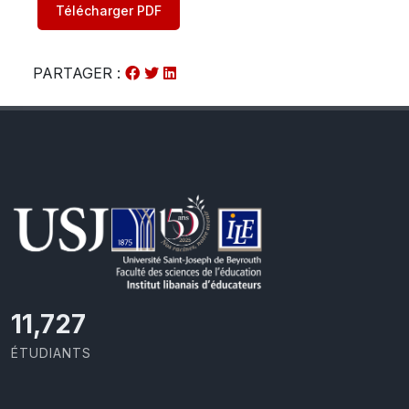
Télécharger PDF
PARTAGER :
11,727
ÉTUDIANTS