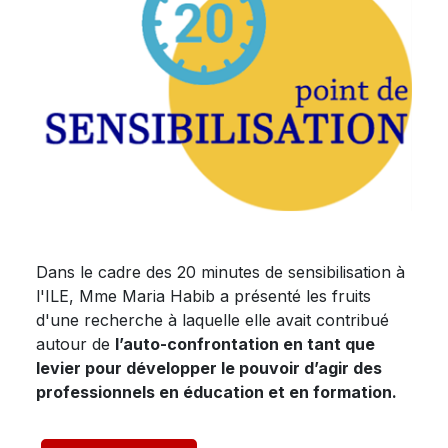
Dans le cadre des 20 minutes de sensibilisation à
l'ILE, Mme Maria Habib a présenté les fruits
d'une recherche à laquelle elle avait contribué
autour de
l’auto-confrontation en tant que
levier pour développer le pouvoir d’agir des
professionnels en éducation et en formation.