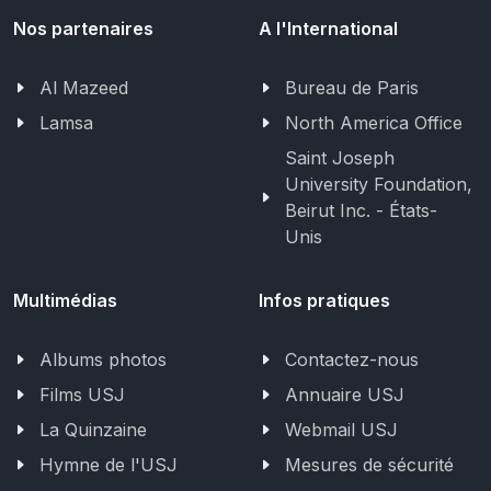
Nos partenaires
A l'International
Al Mazeed
Bureau de Paris
Lamsa
North America Office
Saint Joseph
University Foundation,
Beirut Inc. - États-
Unis
Multimédias
Infos pratiques
Albums photos
Contactez-nous
Films USJ
Annuaire USJ
La Quinzaine
Webmail USJ
Hymne de l'USJ
Mesures de sécurité