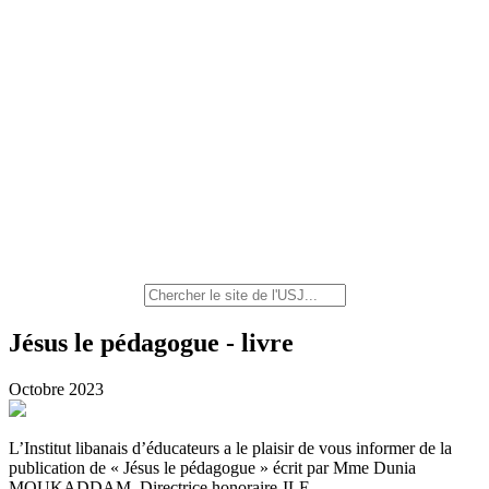
Jésus le pédagogue - livre
Octobre 2023
L’Institut libanais d’éducateurs a le plaisir de vous informer de la
publication de « Jésus le pédagogue » écrit par Mme Dunia
MOUKADDAM, Directrice honoraire-ILE.