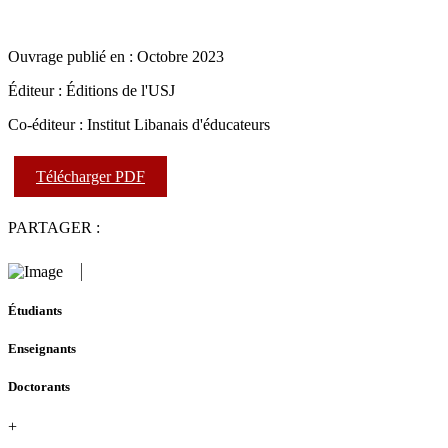
Ouvrage publié en : Octobre 2023
Éditeur : Éditions de l'USJ
Co-éditeur : Institut Libanais d'éducateurs
Télécharger PDF
PARTAGER :
Étudiants
Enseignants
Doctorants
+