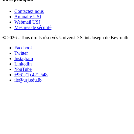
Contactez-nous
Annuaire USJ
Webmail USJ
Mesures de sécurité
©
2026 - Tous droits réservés Université Saint-Joseph de Beyrouth
Facebook
Twitter
Instagram
LinkedIn
YouTube
+961 (1) 421 548
ile@usj.edu.lb