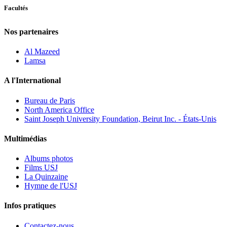
Facultés
Nos partenaires
Al Mazeed
Lamsa
A l'International
Bureau de Paris
North America Office
Saint Joseph University Foundation, Beirut Inc. - États-Unis
Multimédias
Albums photos
Films USJ
La Quinzaine
Hymne de l'USJ
Infos pratiques
Contactez-nous