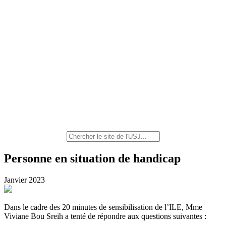
Personne en situation de handicap
Janvier 2023
Dans le cadre des 20 minutes de sensibilisation de l’ILE, Mme
Viviane Bou Sreih a tenté de répondre aux questions suivantes :