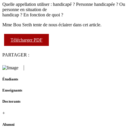
Quelle appellation utiliser : handicapé ? Personne handicapée ? Ou
personne en situation de
handicap ? En fonction de quoi ?
Mme Bou Sreih tente de nous éclairer dans cet article.
Télécharger PDF
PARTAGER :
Étudiants
Enseignants
Doctorants
+
Alumni