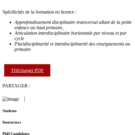
Spécificités de la formation en licence :
Approfondissement disciplinaire transversal allant de la petite
enfance au haut primaire,
Articulation interdisciplinaire horizontale par niveau et par
cycle
Pluridisciplinarité et interdisciplinarité des enseignements au
primaire
Télécharger PDF
PARTAGER :
Students
Instructors
PhD Candidates