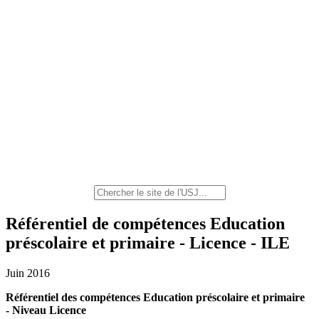
Référentiel de compétences Education
préscolaire et primaire - Licence - ILE
Juin 2016
Référentiel des compétences Education préscolaire et primaire
- Niveau Licence