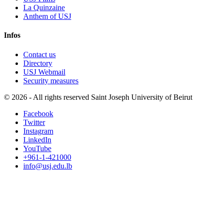
La Quinzaine
Anthem of USJ
Infos
Contact us
Directory
USJ Webmail
Security measures
©
2026 - All rights reserved Saint Joseph University of Beirut
Facebook
Twitter
Instagram
LinkedIn
YouTube
+961-1-421000
info@usj.edu.lb