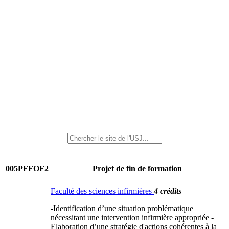
005PFFOF2
Projet de fin de formation
Faculté des sciences infirmières
4 crédits
-Identification d’une situation problématique
nécessitant une intervention infirmière appropriée -
Elaboration d’une stratégie d'actions cohérentes à la