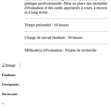
pratique professionnelle -Mise en place des modalités
d'évaluation et des outils appropriés à court, à moyen
et à long terme.
Temps présentiel : 10 heures
Charge de travail étudiant : 30 heures
Méthode(s) d'évaluation : Projets de recherche
Étudiants
Enseignants
Doctorants
+