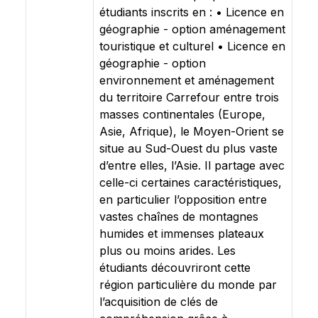
étudiants inscrits en : • Licence en
géographie - option aménagement
touristique et culturel • Licence en
géographie - option
environnement et aménagement
du territoire Carrefour entre trois
masses continentales (Europe,
Asie, Afrique), le Moyen-Orient se
situe au Sud-Ouest du plus vaste
d’entre elles, l’Asie. Il partage avec
celle-ci certaines caractéristiques,
en particulier l’opposition entre
vastes chaînes de montagnes
humides et immenses plateaux
plus ou moins arides. Les
étudiants découvriront cette
région particulière du monde par
l’acquisition de clés de