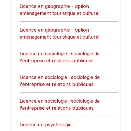
Licence en géographie - option :
aménagement touristique et culturel
Licence en géographie - option :
aménagement touristique et culturel
Licence en sociologie : sociologie de
l'entreprise et relations publiques
Licence en sociologie : sociologie de
l'entreprise et relations publiques
Licence en sociologie : sociologie de
l'entreprise et relations publiques
Licence en psychologie