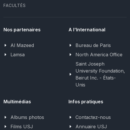
FACULTÉS
Nos partenaires
A l'International
Al Mazeed
Bureau de Paris
Lamsa
North America Office
Saint Joseph
University Foundation,
Beirut Inc. - États-
Unis
Multimédias
Infos pratiques
Albums photos
Contactez-nous
Films USJ
Annuaire USJ