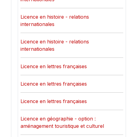
Licence en histoire - relations
internationales
Licence en histoire - relations
internationales
Licence en lettres françaises
Licence en lettres françaises
Licence en lettres françaises
Licence en géographie - option :
aménagement touristique et culturel