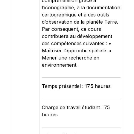
compréhension grâce à
l’iconographie, à la documentation
cartographique et à des outils
d’observation de la planète Terre.
Par conséquent, ce cours
contribuera au développement
des compétences suivantes : •
Maîtriser l’approche spatiale. •
Mener une recherche en
environnement.
Temps présentiel : 17.5 heures
Charge de travail étudiant : 75
heures