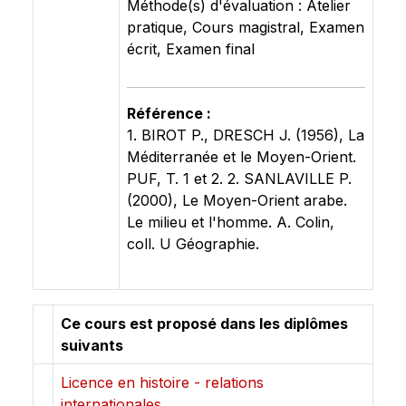
Méthode(s) d'évaluation : Atelier
pratique, Cours magistral, Examen
écrit, Examen final
Référence :
1. BIROT P., DRESCH J. (1956), La
Méditerranée et le Moyen-Orient.
PUF, T. 1 et 2. 2. SANLAVILLE P.
(2000), Le Moyen-Orient arabe.
Le milieu et l'homme. A. Colin,
coll. U Géographie.
Ce cours est proposé dans les diplômes
suivants
Licence en histoire - relations
internationales