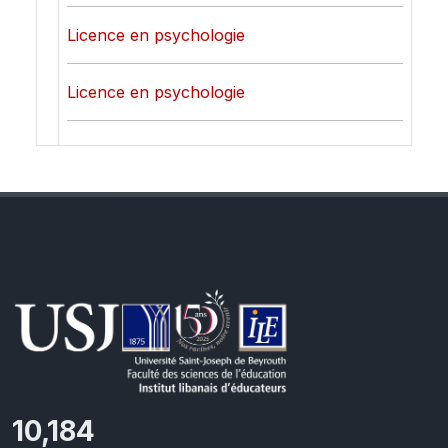
Licence en psychologie
Licence en psychologie
11,418