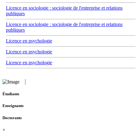
Licence en sociologie : sociologie de l'entreprise et relations
publiques
Licence en sociologie : sociologie de l'entreprise et relations
publiques
Licence en psychologie
Licence en psychologie
Licence en psychologie
Étudiants
Enseignants
Doctorants
+