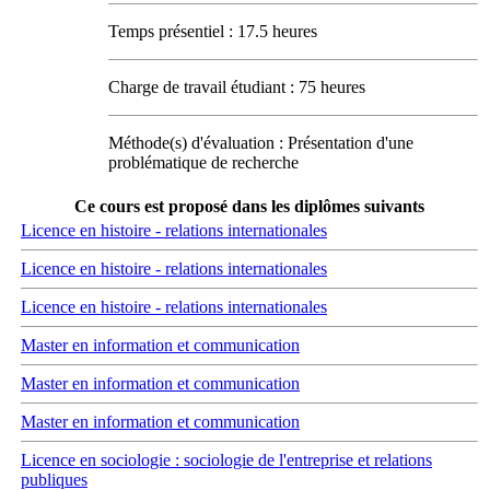
Temps présentiel : 17.5 heures
Charge de travail étudiant : 75 heures
Méthode(s) d'évaluation : Présentation d'une
problématique de recherche
Ce cours est proposé dans les diplômes suivants
Licence en histoire - relations internationales
Licence en histoire - relations internationales
Licence en histoire - relations internationales
Master en information et communication
Master en information et communication
Master en information et communication
Licence en sociologie : sociologie de l'entreprise et relations
publiques