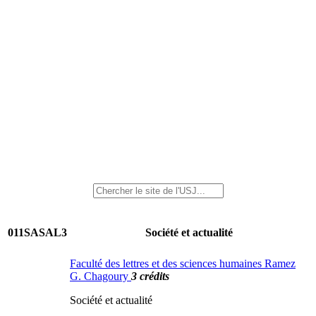
011SASAL3
Société et actualité
Faculté des lettres et des sciences humaines Ramez
G. Chagoury
3 crédits
Société et actualité