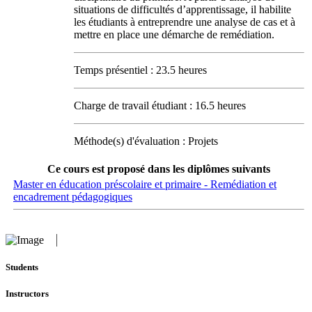
situations de difficultés d’apprentissage, il habilite
les étudiants à entreprendre une analyse de cas et à
mettre en place une démarche de remédiation.
Temps présentiel : 23.5 heures
Charge de travail étudiant : 16.5 heures
Méthode(s) d'évaluation : Projets
Ce cours est proposé dans les diplômes suivants
Master en éducation préscolaire et primaire - Remédiation et
encadrement pédagogiques
Students
Instructors