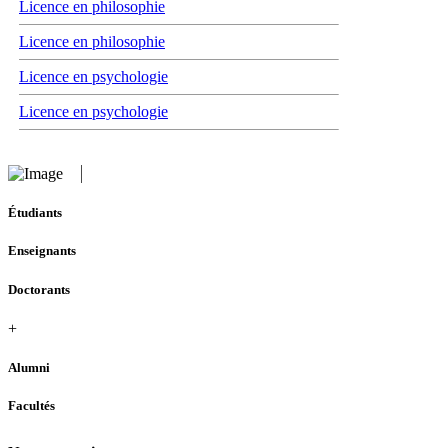
Licence en philosophie
Licence en philosophie
Licence en psychologie
Licence en psychologie
Étudiants
Enseignants
Doctorants
+
Alumni
Facultés