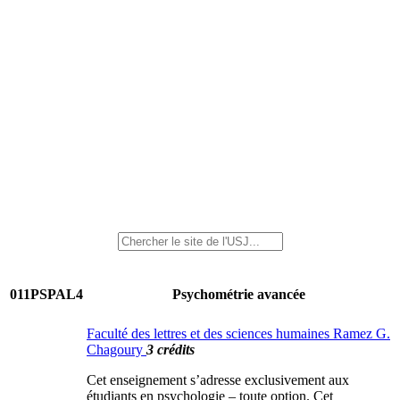
011PSPAL4
Psychométrie avancée
Faculté des lettres et des sciences humaines Ramez G.
Chagoury
3 crédits
Cet enseignement s’adresse exclusivement aux
étudiants en psychologie – toute option. Cet