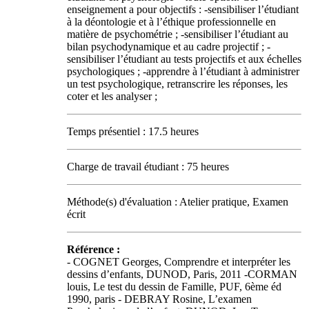
enseignement a pour objectifs : -sensibiliser l’étudiant
à la déontologie et à l’éthique professionnelle en
matière de psychométrie ; -sensibiliser l’étudiant au
bilan psychodynamique et au cadre projectif ; -
sensibiliser l’étudiant au tests projectifs et aux échelles
psychologiques ; -apprendre à l’étudiant à administrer
un test psychologique, retranscrire les réponses, les
coter et les analyser ;
Temps présentiel : 17.5 heures
Charge de travail étudiant : 75 heures
Méthode(s) d'évaluation : Atelier pratique, Examen
écrit
Référence :
- COGNET Georges, Comprendre et interpréter les
dessins d’enfants, DUNOD, Paris, 2011 -CORMAN
louis, Le test du dessin de Famille, PUF, 6ème éd
1990, paris - DEBRAY Rosine, L’examen