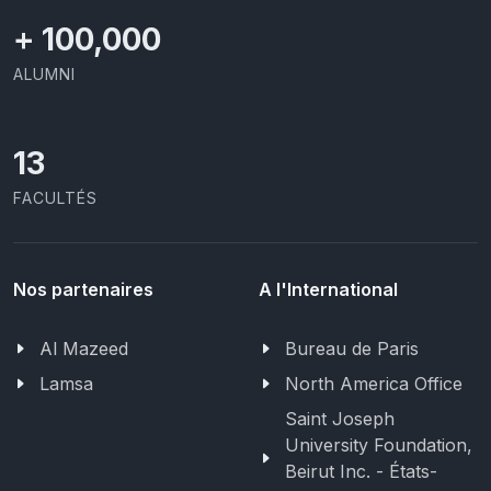
+
100,000
ALUMNI
13
FACULTÉS
Nos partenaires
A l'International
Al Mazeed
Bureau de Paris
Lamsa
North America Office
Saint Joseph
University Foundation,
Beirut Inc. - États-