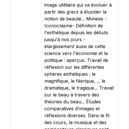
image utilitaire qui va évoluer à
partir des grecs à élucider la
notion de beauté... Mimesis -
Iconoclasme- Définition de
l'esthétique depuis les débuts
jusqu'à nos jours -
élargissement aussi de cette
science vers l'économie et la
politique : aperçus. Travail de
réflexion sur les différentes
sphères esthétiques : le
magnifique, le féerique, ... le
dramatique, le tragique... Travail
sur le beau à travers des
théories du beau... Études
comparatives d'images et
réflexions diverses. Dans le fil
des cours, la musique et des