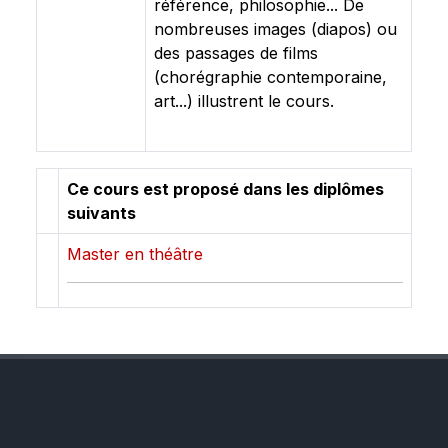
référence, philosophie... De
nombreuses images (diapos) ou
des passages de films
(chorégraphie contemporaine,
art...) illustrent le cours.
Ce cours est proposé dans les diplômes
suivants
Master en théâtre