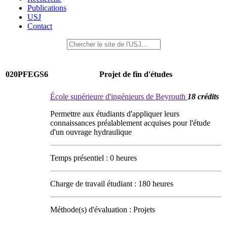
Publications
USJ
Contact
020PFEGS6
Projet de fin d'études
École supérieure d'ingénieurs de Beyrouth
18 crédits
Permettre aux étudiants d'appliquer leurs
connaissances préalablement acquises pour l'étude
d'un ouvrage hydraulique
Temps présentiel : 0 heures
Charge de travail étudiant : 180 heures
Méthode(s) d'évaluation : Projets