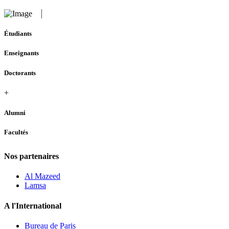
Étudiants
Enseignants
Doctorants
+
Alumni
Facultés
Nos partenaires
Al Mazeed
Lamsa
A l'International
Bureau de Paris