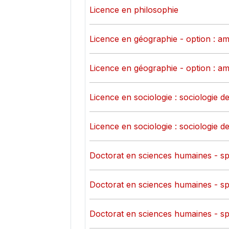
Licence en philosophie
Licence en géographie - option : am
Licence en géographie - option : am
Licence en sociologie : sociologie de
Licence en sociologie : sociologie de
Doctorat en sciences humaines - spé
Doctorat en sciences humaines - spé
Doctorat en sciences humaines - sp