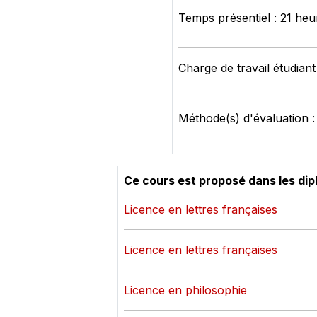
Temps présentiel : 21 heu
Charge de travail étudiant
Méthode(s) d'évaluation : 
Ce cours est proposé dans les di
Licence en lettres françaises
Licence en lettres françaises
Licence en philosophie