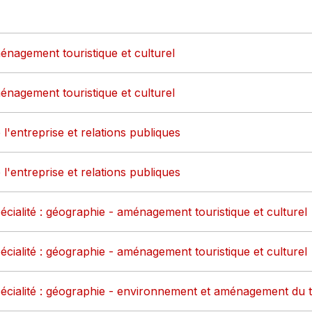
énagement touristique et culturel
énagement touristique et culturel
 l'entreprise et relations publiques
 l'entreprise et relations publiques
cialité : géographie - aménagement touristique et culturel
cialité : géographie - aménagement touristique et culturel
écialité : géographie - environnement et aménagement du te